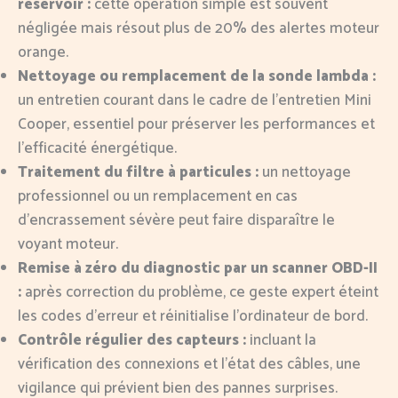
réservoir :
cette opération simple est souvent
négligée mais résout plus de 20% des alertes moteur
orange.
Nettoyage ou remplacement de la sonde lambda :
un entretien courant dans le cadre de l’entretien Mini
Cooper, essentiel pour préserver les performances et
l’efficacité énergétique.
Traitement du filtre à particules :
un nettoyage
professionnel ou un remplacement en cas
d’encrassement sévère peut faire disparaître le
voyant moteur.
Remise à zéro du diagnostic par un scanner OBD-II
:
après correction du problème, ce geste expert éteint
les codes d’erreur et réinitialise l’ordinateur de bord.
Contrôle régulier des capteurs :
incluant la
vérification des connexions et l’état des câbles, une
vigilance qui prévient bien des pannes surprises.