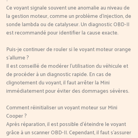
Ce voyant signale souvent une anomalie au niveau de
la gestion moteur, comme un problème d’injection, de
sonde lambda ou de catalyseur. Un diagnostic OBD-II
est recommandé pour identifier la cause exacte.
Puis-je continuer de rouler si le voyant moteur orange
s’allume ?
Il est conseillé de modérer l’utilisation du véhicule et
de procéder à un diagnostic rapide. En cas de
clignotement du voyant, il faut arrêter la Mini
immédiatement pour éviter des dommages sévères.
Comment réinitialiser un voyant moteur sur Mini
Cooper ?
Après réparation, il est possible d’éteindre le voyant
grâce à un scanner OBD-II. Cependant, il faut s’assurer