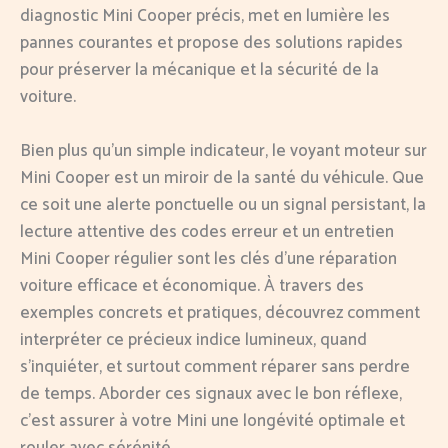
diagnostic Mini Cooper précis, met en lumière les
pannes courantes et propose des solutions rapides
pour préserver la mécanique et la sécurité de la
voiture.
Bien plus qu’un simple indicateur, le voyant moteur sur
Mini Cooper est un miroir de la santé du véhicule. Que
ce soit une alerte ponctuelle ou un signal persistant, la
lecture attentive des codes erreur et un entretien
Mini Cooper régulier sont les clés d’une réparation
voiture efficace et économique. À travers des
exemples concrets et pratiques, découvrez comment
interpréter ce précieux indice lumineux, quand
s’inquiéter, et surtout comment réparer sans perdre
de temps. Aborder ces signaux avec le bon réflexe,
c’est assurer à votre Mini une longévité optimale et