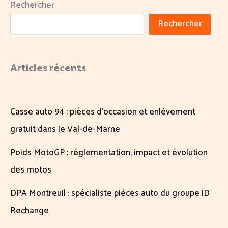
Rechercher
Rechercher
Articles récents
Casse auto 94 : pièces d’occasion et enlèvement
gratuit dans le Val-de-Marne
Poids MotoGP : réglementation, impact et évolution
des motos
DPA Montreuil : spécialiste pièces auto du groupe iD
Rechange