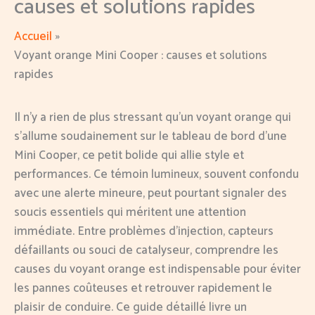
causes et solutions rapides
Accueil
Voyant orange Mini Cooper : causes et solutions
rapides
Il n’y a rien de plus stressant qu’un voyant orange qui
s’allume soudainement sur le tableau de bord d’une
Mini Cooper, ce petit bolide qui allie style et
performances. Ce témoin lumineux, souvent confondu
avec une alerte mineure, peut pourtant signaler des
soucis essentiels qui méritent une attention
immédiate. Entre problèmes d’injection, capteurs
défaillants ou souci de catalyseur, comprendre les
causes du voyant orange est indispensable pour éviter
les pannes coûteuses et retrouver rapidement le
plaisir de conduire. Ce guide détaillé livre un