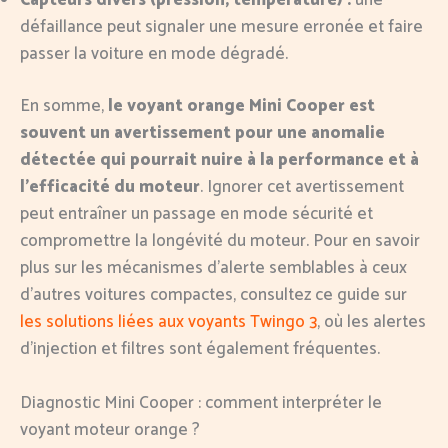
défaillance peut signaler une mesure erronée et faire
passer la voiture en mode dégradé.
En somme,
le voyant orange Mini Cooper est
souvent un avertissement pour une anomalie
détectée qui pourrait nuire à la performance et à
l’efficacité du moteur
. Ignorer cet avertissement
peut entraîner un passage en mode sécurité et
compromettre la longévité du moteur. Pour en savoir
plus sur les mécanismes d’alerte semblables à ceux
d’autres voitures compactes, consultez ce guide sur
les solutions liées aux voyants Twingo 3
, où les alertes
d’injection et filtres sont également fréquentes.
Diagnostic Mini Cooper : comment interpréter le
voyant moteur orange ?