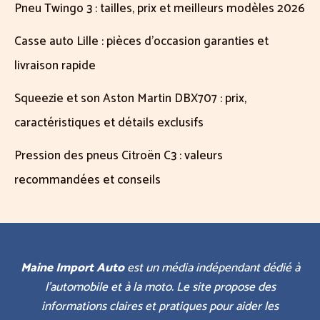
Pneu Twingo 3 : tailles, prix et meilleurs modèles 2026
Casse auto Lille : pièces d’occasion garanties et
livraison rapide
Squeezie et son Aston Martin DBX707 : prix,
caractéristiques et détails exclusifs
Pression des pneus Citroën C3 : valeurs
recommandées et conseils
Maine Import Auto
est un média indépendant dédié à
l’automobile et à la moto. Le site propose des
informations claires et pratiques pour aider les