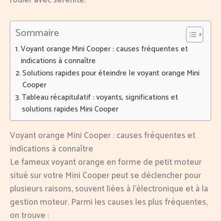
rouler avec sérénité.
Sommaire
Voyant orange Mini Cooper : causes fréquentes et
indications à connaître
Solutions rapides pour éteindre le voyant orange Mini
Cooper
Tableau récapitulatif : voyants, significations et
solutions rapides Mini Cooper
Voyant orange Mini Cooper : causes fréquentes et
indications à connaître
Le fameux voyant orange en forme de petit moteur
situé sur votre Mini Cooper peut se déclencher pour
plusieurs raisons, souvent liées à l’électronique et à la
gestion moteur. Parmi les causes les plus fréquentes,
on trouve :