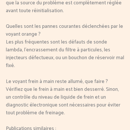
que la source du problème est complètement réglée
avant toute réinitialisation.
Quelles sont les pannes courantes déclenchées par le
voyant orange ?
Les plus fréquentes sont les défauts de sonde
lambda, l’encrassement du filtre à particules, les
injecteurs défectueux, ou un bouchon de réservoir mal
fixé.
Le voyant frein à main reste allumé, que faire ?
Vérifiez que le frein à main est bien desserré. Sinon,
un contrôle du niveau de liquide de frein et un
diagnostic électronique sont nécessaires pour éviter
tout problème de freinage.
Publications similaires :