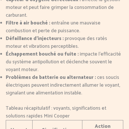
moteur et peut faire grimper la consommation de
carburant.
Filtre à air bouché :
entraîne une mauvaise
combustion et perte de puissance.
Défaillance d’injecteurs :
provoque des ratés
moteur et vibrations perceptibles.
Échappement bouché ou fuite :
impacte l’efficacité
du système antipollution et déclenche souvent le
voyant moteur.
Problèmes de batterie ou alternateur :
ces soucis
électriques peuvent indirectement allumer le voyant,
signalant une alimentation instable.
Tableau récapitulatif : voyants, significations et
solutions rapides Mini Cooper
Action