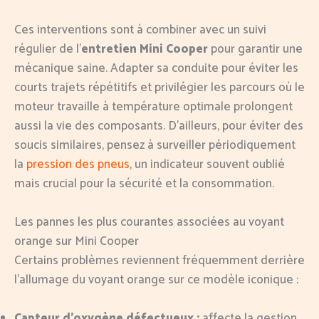
Ces interventions sont à combiner avec un suivi
régulier de l’
entretien Mini Cooper
pour garantir une
mécanique saine. Adapter sa conduite pour éviter les
courts trajets répétitifs et privilégier les parcours où le
moteur travaille à température optimale prolongent
aussi la vie des composants. D’ailleurs, pour éviter des
soucis similaires, pensez à surveiller périodiquement
la
pression des pneus
, un indicateur souvent oublié
mais crucial pour la sécurité et la consommation.
Les pannes les plus courantes associées au voyant
orange sur Mini Cooper
Certains problèmes reviennent fréquemment derrière
l’allumage du voyant orange sur ce modèle iconique :
Capteur d’oxygène défectueux :
affecte la gestion