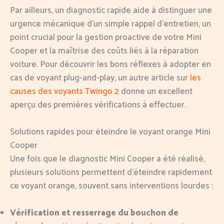
Par ailleurs, un diagnostic rapide aide à distinguer une
urgence mécanique d’un simple rappel d’entretien, un
point crucial pour la gestion proactive de votre Mini
Cooper et la maîtrise des coûts liés à la réparation
voiture. Pour découvrir les bons réflexes à adopter en
cas de voyant plug-and-play, un autre article sur
les
causes des voyants Twingo 2
donne un excellent
aperçu des premières vérifications à effectuer.
Solutions rapides pour éteindre le voyant orange Mini
Cooper
Une fois que le diagnostic Mini Cooper a été réalisé,
plusieurs solutions permettent d’éteindre rapidement
ce voyant orange, souvent sans interventions lourdes :
Vérification et resserrage du bouchon de