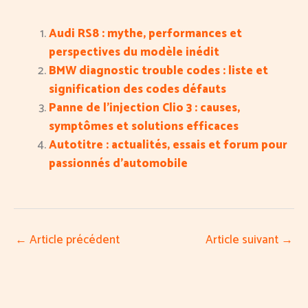
Audi RS8 : mythe, performances et
perspectives du modèle inédit
BMW diagnostic trouble codes : liste et
signification des codes défauts
Panne de l’injection Clio 3 : causes,
symptômes et solutions efficaces
Autotitre : actualités, essais et forum pour
passionnés d’automobile
←
Article précédent
Article suivant
→