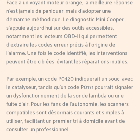
Face à un voyant moteur orange, la meilleure réponse
n’est jamais de paniquer, mais d’adopter une
démarche méthodique. Le diagnostic Mini Cooper
s’appuie aujourd’hui sur des outils accessibles,
notamment les lecteurs OBD-II qui permettent
d’extraire les codes erreur précis à l’origine de
l’alarme. Une fois le code identifié, les interventions
peuvent être ciblées, évitant les réparations inutiles.
Par exemple, un code P0420 indiquerait un souci avec
le catalyseur, tandis qu’un code P0171 pourrait signaler
un dysfonctionnement de la sonde lambda ou une
fuite d’air. Pour les fans de l’autonomie, les scanners
compatibles sont désormais courants et simples à
utiliser, facilitant un premier tri à domicile avant de
consulter un professionnel.