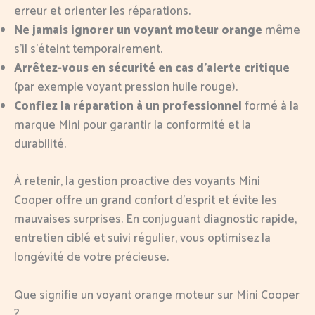
erreur et orienter les réparations.
Ne jamais ignorer un voyant moteur orange
même
s’il s’éteint temporairement.
Arrêtez-vous en sécurité en cas d’alerte critique
(par exemple voyant pression huile rouge).
Confiez la réparation à un professionnel
formé à la
marque Mini pour garantir la conformité et la
durabilité.
À retenir, la gestion proactive des voyants Mini
Cooper offre un grand confort d’esprit et évite les
mauvaises surprises. En conjuguant diagnostic rapide,
entretien ciblé et suivi régulier, vous optimisez la
longévité de votre précieuse.
Que signifie un voyant orange moteur sur Mini Cooper
?