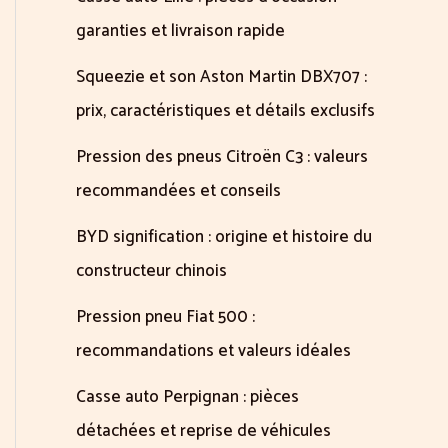
garanties et livraison rapide
Squeezie et son Aston Martin DBX707 :
prix, caractéristiques et détails exclusifs
Pression des pneus Citroën C3 : valeurs
recommandées et conseils
BYD signification : origine et histoire du
constructeur chinois
Pression pneu Fiat 500 :
recommandations et valeurs idéales
Casse auto Perpignan : pièces
détachées et reprise de véhicules