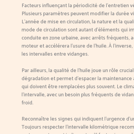
Facteurs influençant la périodicité de l’entretien v
Plusieurs paramètres peuvent modifier la durée vi
L’année de mise en circulation, la nature et la qual
mode de circulation sont autant d’éléments qui i
conduite en zone urbaine, avec arrêts fréquents, ac
moteur et accélérera l’usure de l’huile. À l’invers
les intervalles entre vidanges.
Par ailleurs, la qualité de l’huile joue un rôle cruc
dégradation et permet d’espacer la maintenance
qui doivent être remplacées plus souvent. Le clim
l’intervalle, avec un besoin plus fréquents de vid
froid.
Reconnaître les signes qui indiquent l’urgence d’
Toujours respecter l’intervalle kilométrique rec