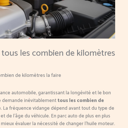
 tous les combien de kilomètres
ombien de kilomètres la faire
ance automobile, garantissant la longévité et le bon
se demande inévitablement
tous les combien de
ale. La fréquence vidange dépend avant tout du type de
et de l’âge du véhicule. En parc auto de plus en plus
ieux évaluer la nécessité de changer l’huile moteur.