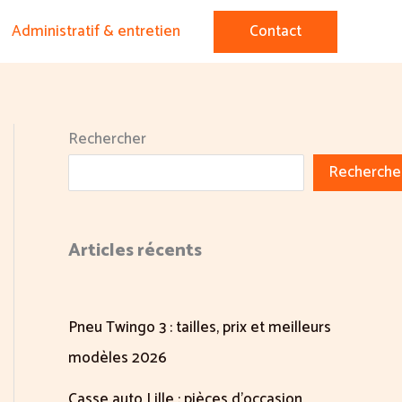
Administratif & entretien
Contact
Rechercher
Recherche
Articles récents
Pneu Twingo 3 : tailles, prix et meilleurs
modèles 2026
Casse auto Lille : pièces d’occasion