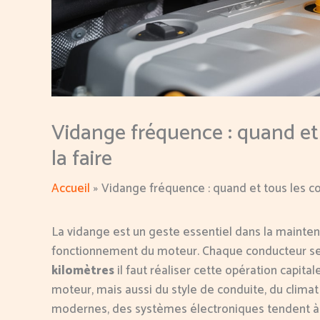
Vidange fréquence : quand et
la faire
Accueil
Vidange fréquence : quand et tous les c
La vidange est un geste essentiel dans la mainten
fonctionnement du moteur. Chaque conducteur 
kilomètres
il faut réaliser cette opération capit
moteur, mais aussi du style de conduite, du climat 
modernes, des systèmes électroniques tendent à m