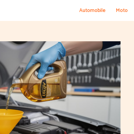
Automobile
Moto