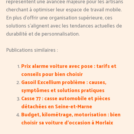
représentent une avancée majeure pour les artisans
cherchant à optimiser leur espace de travail mobile.
En plus d’offrir une organisation supérieure, ces
solutions s’alignent avec les tendances actuelles de
durabilité et de personnalisation.
Publications similaires :
Prix alarme voiture avec pose : tarifs et
conseils pour bien choisir
Gasoil Excellium problème : causes,
symptômes et solutions pratiques
Casse 77 : casse automobile et pièces
détachées en Seine-et-Marne
Budget, kilométrage, motorisation : bien
choisir sa voiture d’occasion à Morlaix