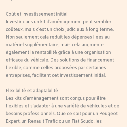
Coût et investissement initial
Investir dans un kit d’aménagement peut sembler
coûteux, mais c’est un choix judicieux à long terme.
Non seulement cela réduit les dépenses liées au
matériel supplémentaire, mais cela augmente
également la rentabilité grâce à une organisation
efficace du véhicule. Des solutions de financement
flexible, comme celles proposées par certaines
entreprises, facilitent cet investissement initial.
Flexibilité et adaptabilité
Les kits d’aménagement sont conçus pour être
flexibles et s’adapter à une variété de véhicules et de
besoins professionnels. Que ce soit pour un Peugeot
Expert, un Renault Trafic ou un Fiat Scudo, les