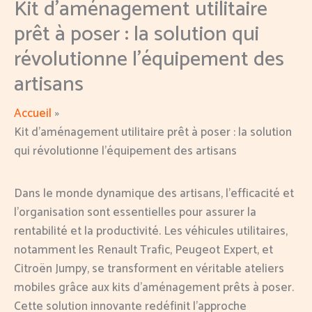
Kit d’aménagement utilitaire
prêt à poser : la solution qui
révolutionne l’équipement des
artisans
Accueil
Kit d’aménagement utilitaire prêt à poser : la solution
qui révolutionne l’équipement des artisans
Dans le monde dynamique des artisans, l’efficacité et
l’organisation sont essentielles pour assurer la
rentabilité et la productivité. Les véhicules utilitaires,
notamment les Renault Trafic, Peugeot Expert, et
Citroën Jumpy, se transforment en véritable ateliers
mobiles grâce aux kits d’aménagement prêts à poser.
Cette solution innovante redéfinit l’approche