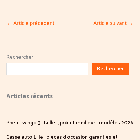
←
Article précédent
Article suivant
→
Rechercher
Rechercher
Articles récents
Pneu Twingo 3 : tailles, prix et meilleurs modèles 2026
Casse auto Lille : pièces d’occasion garanties et