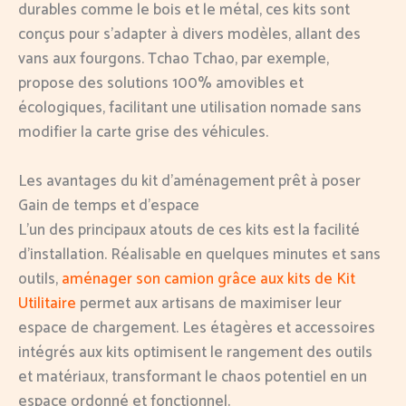
durables comme le bois et le métal, ces kits sont
conçus pour s’adapter à divers modèles, allant des
vans aux fourgons. Tchao Tchao, par exemple,
propose des solutions 100% amovibles et
écologiques, facilitant une utilisation nomade sans
modifier la carte grise des véhicules.
Les avantages du kit d’aménagement prêt à poser
Gain de temps et d’espace
L’un des principaux atouts de ces kits est la facilité
d’installation. Réalisable en quelques minutes et sans
outils,
aménager son camion grâce aux kits de Kit
Utilitaire
permet aux artisans de maximiser leur
espace de chargement. Les étagères et accessoires
intégrés aux kits optimisent le rangement des outils
et matériaux, transformant le chaos potentiel en un
espace ordonné et fonctionnel.