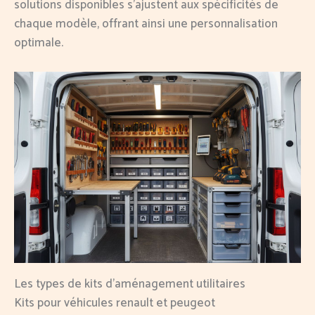
solutions disponibles s’ajustent aux spécificités de
chaque modèle, offrant ainsi une personnalisation
optimale.
Les types de kits d’aménagement utilitaires
Kits pour véhicules renault et peugeot