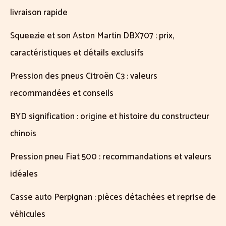
livraison rapide
Squeezie et son Aston Martin DBX707 : prix,
caractéristiques et détails exclusifs
Pression des pneus Citroën C3 : valeurs
recommandées et conseils
BYD signification : origine et histoire du constructeur
chinois
Pression pneu Fiat 500 : recommandations et valeurs
idéales
Casse auto Perpignan : pièces détachées et reprise de
véhicules