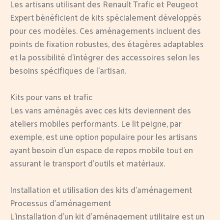
Les artisans utilisant des Renault Trafic et Peugeot
Expert bénéficient de kits spécialement développés
pour ces modèles. Ces aménagements incluent des
points de fixation robustes, des étagères adaptables
et la possibilité d’intégrer des accessoires selon les
besoins spécifiques de l’artisan.
Kits pour vans et trafic
Les vans aménagés avec ces kits deviennent des
ateliers mobiles performants. Le lit peigne, par
exemple, est une option populaire pour les artisans
ayant besoin d’un espace de repos mobile tout en
assurant le transport d’outils et matériaux.
Installation et utilisation des kits d’aménagement
Processus d’aménagement
L’installation d’un kit d’aménagement utilitaire est un