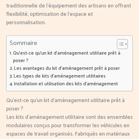
traditionnelle de l’équipement des artisans en offrant
flexibilité, optimisation de l’espace et
personnalisation.
Sommaire
Qu’est-ce qu’un kit d’aménagement utilitaire prêt à
poser ?
Les avantages du kit d’aménagement prêt à poser
Les types de kits d’aménagement utilitaires
Installation et utilisation des kits d’aménagement
Qu’est-ce qu’un kit d’aménagement utilitaire prêt à
poser ?
Les kits d’aménagement utilitaire sont des ensembles
modulaires conçus pour transformer les véhicules en
espaces de travail organisés. Fabriqués en matériaux