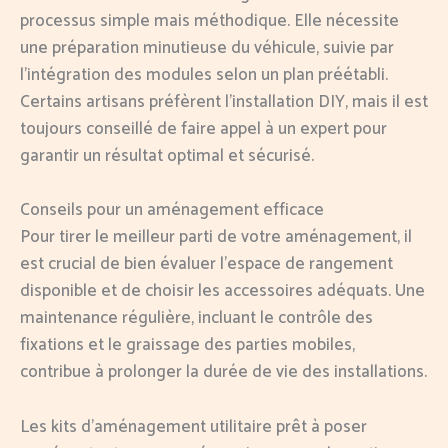
processus simple mais méthodique. Elle nécessite
une préparation minutieuse du véhicule, suivie par
l’intégration des modules selon un plan préétabli.
Certains artisans préfèrent l’installation DIY, mais il est
toujours conseillé de faire appel à un expert pour
garantir un résultat optimal et sécurisé.
Conseils pour un aménagement efficace
Pour tirer le meilleur parti de votre aménagement, il
est crucial de bien évaluer l’espace de rangement
disponible et de choisir les accessoires adéquats. Une
maintenance régulière, incluant le contrôle des
fixations et le graissage des parties mobiles,
contribue à prolonger la durée de vie des installations.
Les kits d’aménagement utilitaire prêt à poser