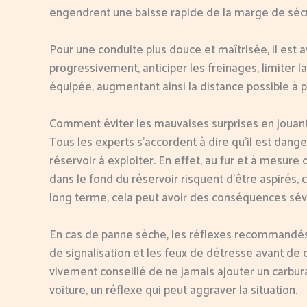
engendrent une baisse rapide de la marge de sécu
Pour une conduite plus douce et maîtrisée, il est 
progressivement, anticiper les freinages, limiter la
équipée, augmentant ainsi la distance possible à pa
Comment éviter les mauvaises surprises en jouant
Tous les experts s’accordent à dire qu’il est dan
réservoir à exploiter. En effet, au fur et à mesure
dans le fond du réservoir risquent d’être aspirés, c
long terme, cela peut avoir des conséquences sév
En cas de panne sèche, les réflexes recommandés c
de signalisation et les feux de détresse avant de 
vivement conseillé de ne jamais ajouter un carbur
voiture, un réflexe qui peut aggraver la situation.