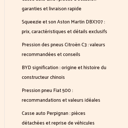
garanties et livraison rapide
Squeezie et son Aston Martin DBX707 :
prix, caractéristiques et détails exclusifs
Pression des pneus Citroën C3 : valeurs
recommandées et conseils
BYD signification : origine et histoire du
constructeur chinois
Pression pneu Fiat 500 :
recommandations et valeurs idéales
Casse auto Perpignan : pièces
détachées et reprise de véhicules