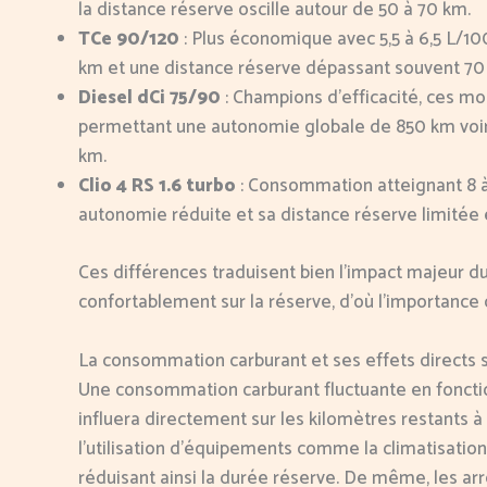
la distance réserve oscille autour de 50 à 70 km.
TCe 90/120
: Plus économique avec 5,5 à 6,5 L/10
km et une distance réserve dépassant souvent 70
Diesel dCi 75/90
: Champions d’efficacité, ces mo
permettant une autonomie globale de 850 km voir
km.
Clio 4 RS 1.6 turbo
: Consommation atteignant 8 à 
autonomie réduite et sa distance réserve limitée 
Ces différences traduisent bien l’impact majeur du
confortablement sur la réserve, d’où l’importance
La consommation carburant et ses effets directs s
Une consommation carburant fluctuante en fonction 
influera directement sur les kilomètres restants à 
l’utilisation d’équipements comme la climatisati
réduisant ainsi la durée réserve. De même, les arr