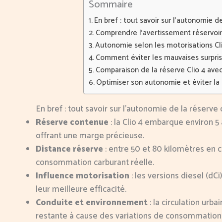
Sommaire
En bref : tout savoir sur l’autonomie d
Comprendre l’avertissement réservoir :
Autonomie selon les motorisations Clio
Comment éviter les mauvaises surpris
Comparaison de la réserve Clio 4 ave
Optimiser son autonomie et éviter l
En bref : tout savoir sur l’autonomie de la réserve 
Réserve contenue
: la Clio 4 embarque environ 5 
offrant une marge précieuse.
Distance réserve
: entre 50 et 80 kilomètres en c
consommation carburant réelle.
Influence motorisation
: les versions diesel (dC
leur meilleure efficacité.
Conduite et environnement
: la circulation ur
restante à cause des variations de consommation