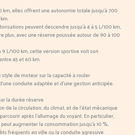
0 km, elles offrent une autonomie totale jusqu’à 700
 km.
torisations peuvent descendre jusqu’à 4 à 5 L/100 km,
e plus, avec une réserve poussée autour de 90 à 100
9 L/100 km, cette version sportive voit son
entre 45 et 60 km.
 style de moteur sur la capacité à rouler
 d’une conduite adaptée et d’une gestion anticipée.
ur la durée réserve
de la circulation, du climat, et de l’état mécanique
parcourir après l’allumage du voyant. En particulier,
on peut augmenter la consommation jusqu’à 10 %,
êts fréquents en ville ou la conduite agressive