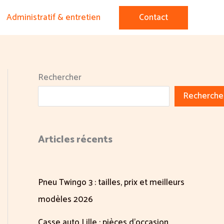
Administratif & entretien
Contact
Rechercher
Recherche
Articles récents
Pneu Twingo 3 : tailles, prix et meilleurs
modèles 2026
Casse auto Lille : pièces d’occasion