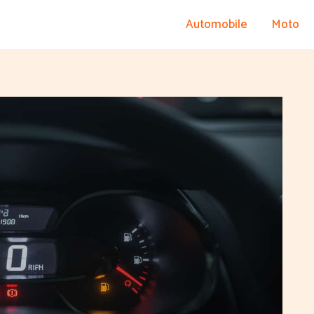
Automobile
Moto